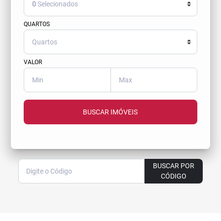
0
Selecionados
QUARTOS
VALOR
BUSCAR IMÓVEIS
BUSCAR POR
CÓDIGO