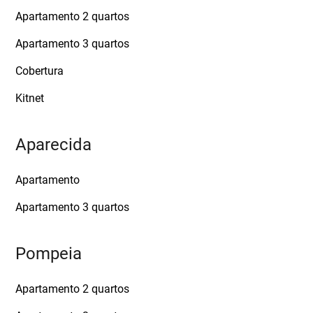
Apartamento 2 quartos
Apartamento 3 quartos
Cobertura
Kitnet
Aparecida
Apartamento
Apartamento 3 quartos
Pompeia
Apartamento 2 quartos