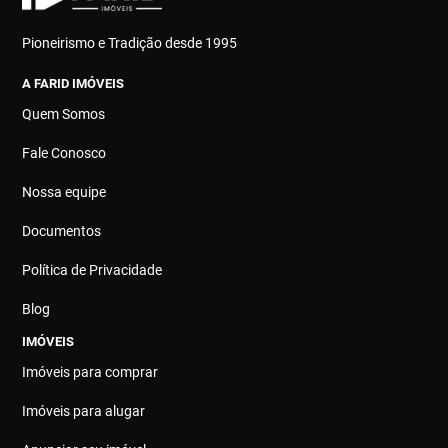
Pioneirismo e Tradição desde 1995
A FARID IMÓVEIS
Quem Somos
Fale Conosco
Nossa equipe
Documentos
Política de Privacidade
Blog
IMÓVEIS
Imóveis para comprar
Imóveis para alugar