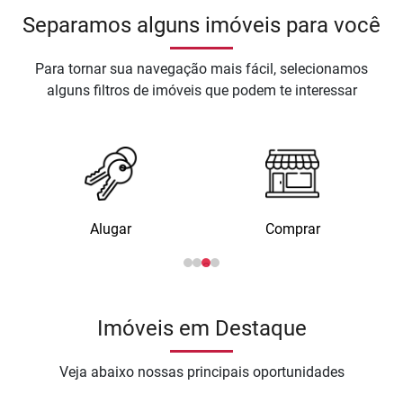
Separamos alguns imóveis para você
Para tornar sua navegação mais fácil, selecionamos
alguns filtros de imóveis que podem te interessar
Alugar
Comprar
1
2
3
4
Imóveis em Destaque
Veja abaixo nossas principais oportunidades