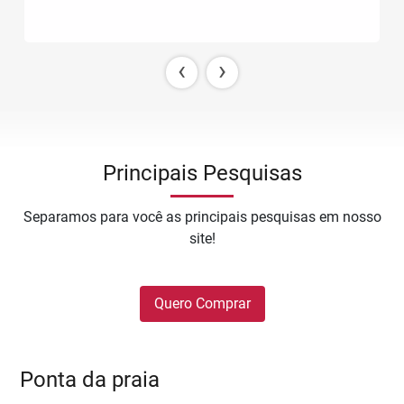
‹
›
Principais Pesquisas
Separamos para você as principais pesquisas em nosso
site!
Quero Comprar
Ponta da praia