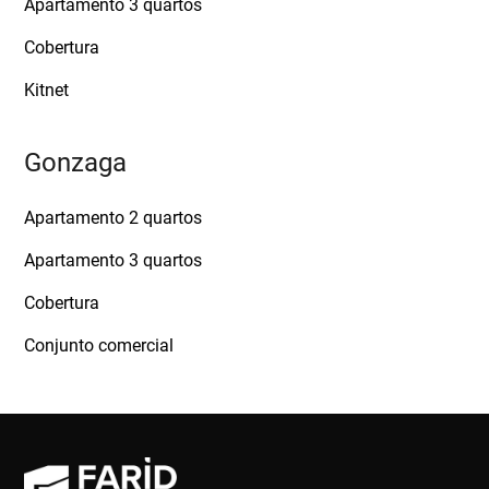
Apartamento 3 quartos
Cobertura
Kitnet
Gonzaga
Apartamento 2 quartos
Apartamento 3 quartos
Cobertura
Conjunto comercial