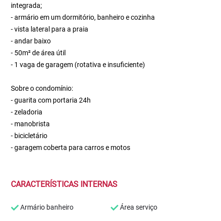
integrada;
- armário em um dormitório, banheiro e cozinha
- vista lateral para a praia
- andar baixo
- 50m² de área útil
- 1 vaga de garagem (rotativa e insuficiente)
Sobre o condomínio:
- guarita com portaria 24h
- zeladoria
- manobrista
- bicicletário
- garagem coberta para carros e motos
CARACTERÍSTICAS INTERNAS
Armário banheiro
Área serviço