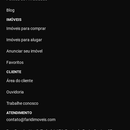
Blog
IMÓVEIS
Imóveis para comprar
Imóveis para alugar
Anunciar seu imóvel
Favoritos
CLIENTE
Área do cliente
Ouvidoria
Trabalhe conosco
ATENDIMENTO
contato@faridimoveis.com