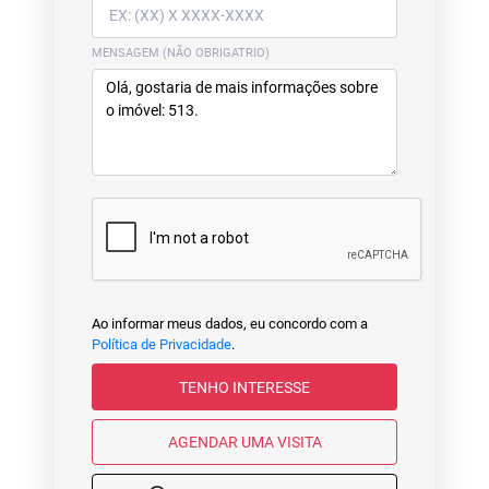
MENSAGEM (NÃO OBRIGATRIO)
Ao informar meus dados, eu concordo com a
Política de Privacidade
.
TENHO INTERESSE
AGENDAR UMA VISITA