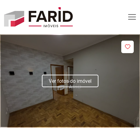
Ver fotos do imóvel