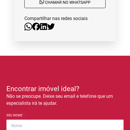
CHAMAR NO WHATSAPP
Compartilhar nas redes sociais
Encontrar imóvel ideal?
Não se preocupe. Deixe seu email e telefone que um
especialista irá te ajudar.
SEU NOME
*