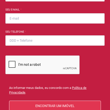
SEU E-MAIL
*
SEU TELEFONE
*
Ao informar meus dados, eu concordo com a
Política de
Privacidade
.
ENCONTRAR UM IMÓVEL