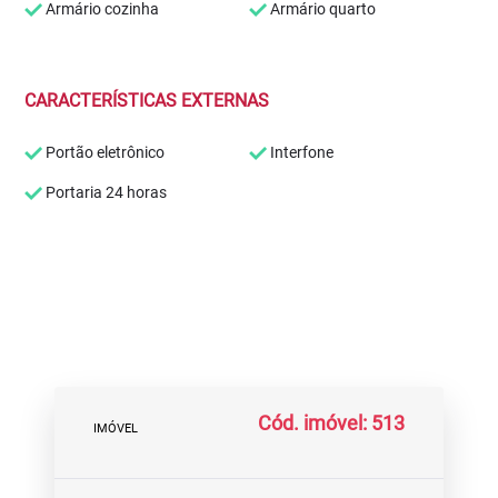
Armário cozinha
Armário quarto
CARACTERÍSTICAS EXTERNAS
Portão eletrônico
Interfone
Portaria 24 horas
Cód. imóvel: 513
IMÓVEL