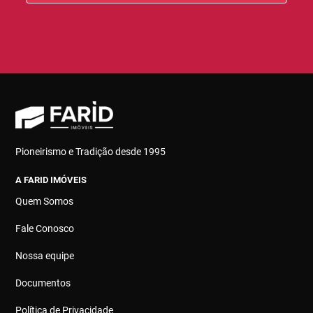
Pioneirismo e Tradição desde 1995
A FARID IMÓVEIS
Quem Somos
Fale Conosco
Nossa equipe
Documentos
Política de Privacidade