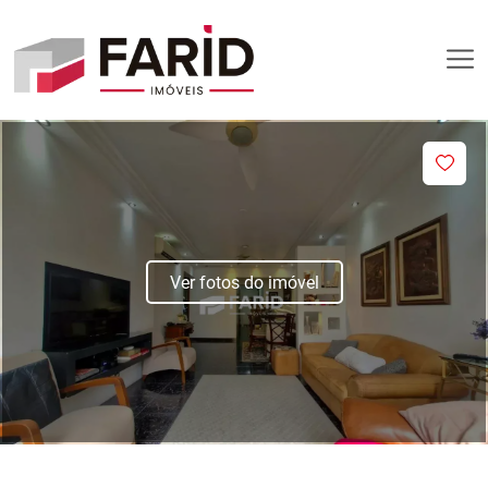
Ver fotos do imóvel