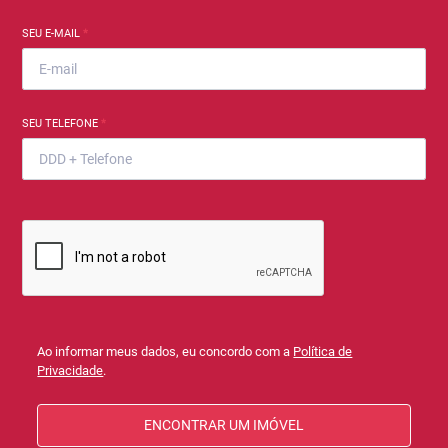
SEU E-MAIL
*
SEU TELEFONE
*
Ao informar meus dados, eu concordo com a
Política de
Privacidade
.
ENCONTRAR UM IMÓVEL