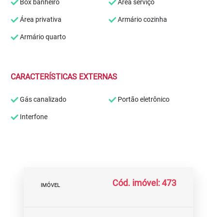
Box banheiro
Área serviço
Área privativa
Armário cozinha
Armário quarto
CARACTERÍSTICAS EXTERNAS
Gás canalizado
Portão eletrônico
Interfone
Cód. imóvel: 473
IMÓVEL