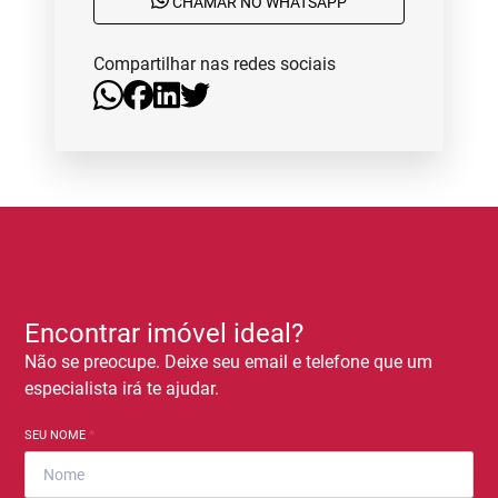
CHAMAR NO WHATSAPP
Compartilhar nas redes sociais
Encontrar imóvel ideal?
Não se preocupe. Deixe seu email e telefone que um
especialista irá te ajudar.
SEU NOME
*