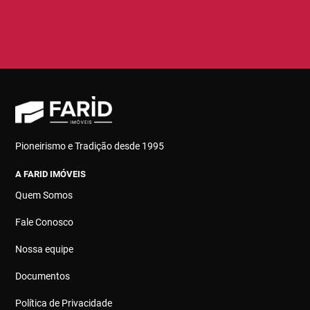
Pioneirismo e Tradição desde 1995
A FARID IMÓVEIS
Quem Somos
Fale Conosco
Nossa equipe
Documentos
Política de Privacidade