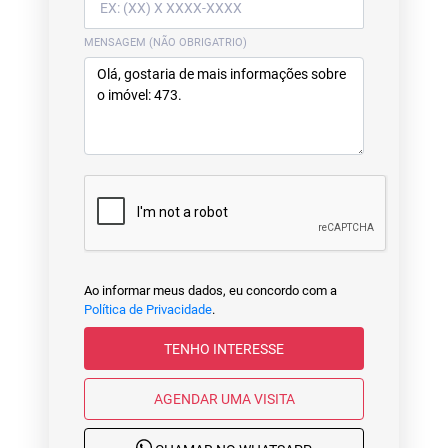
MENSAGEM (NÃO OBRIGATRIO)
Ao informar meus dados, eu concordo com a
Política de Privacidade
.
TENHO INTERESSE
AGENDAR UMA VISITA