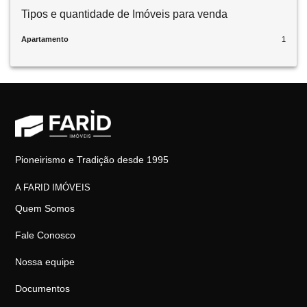
Tipos e quantidade de Imóveis para venda
Apartamento
1
Pioneirismo e Tradição desde 1995
A FARID IMÓVEIS
Quem Somos
Fale Conosco
Nossa equipe
Documentos