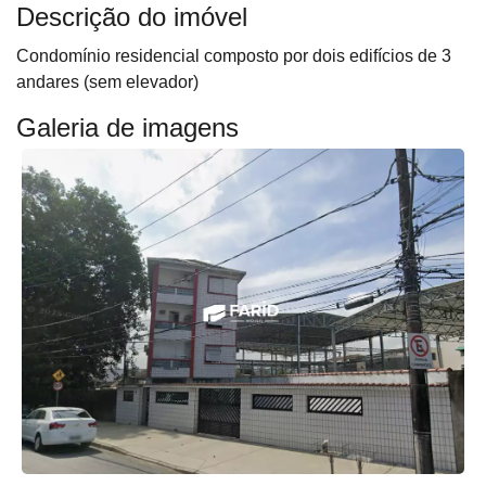
Descrição do imóvel
Condomínio residencial composto por dois edifícios de 3
andares (sem elevador)
Galeria de imagens