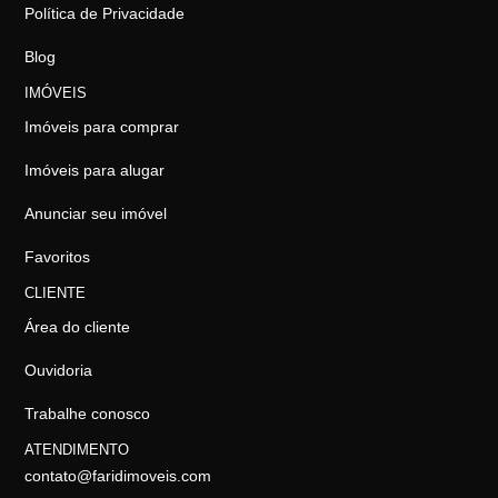
Política de Privacidade
Blog
IMÓVEIS
Imóveis para comprar
Imóveis para alugar
Anunciar seu imóvel
Favoritos
CLIENTE
Área do cliente
Ouvidoria
Trabalhe conosco
ATENDIMENTO
contato@faridimoveis.com