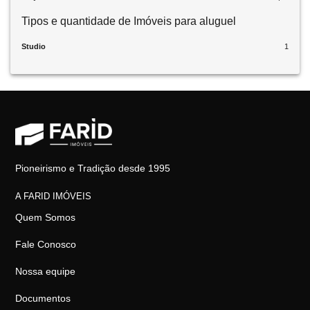
Tipos e quantidade de Imóveis para aluguel
Studio
1
Pioneirismo e Tradição desde 1995
A FARID IMÓVEIS
Quem Somos
Fale Conosco
Nossa equipe
Documentos