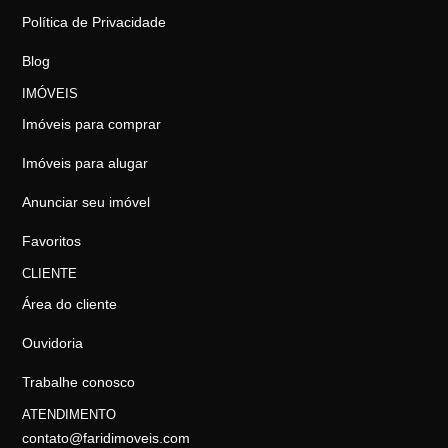
Política de Privacidade
Blog
IMÓVEIS
Imóveis para comprar
Imóveis para alugar
Anunciar seu imóvel
Favoritos
CLIENTE
Área do cliente
Ouvidoria
Trabalhe conosco
ATENDIMENTO
contato@faridimoveis.com