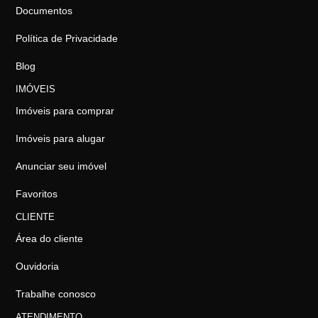
Documentos
Política de Privacidade
Blog
IMÓVEIS
Imóveis para comprar
Imóveis para alugar
Anunciar seu imóvel
Favoritos
CLIENTE
Área do cliente
Ouvidoria
Trabalhe conosco
ATENDIMENTO