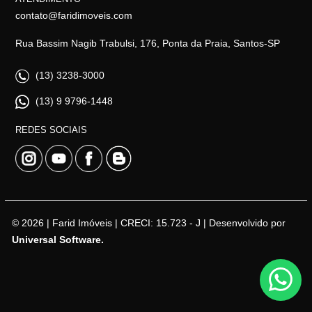
contato@faridimoveis.com
Rua Bassim Nagib Trabulsi, 176, Ponta da Praia, Santos-SP
(13) 3238-3000
(13) 9 9796-1448
REDES SOCIAIS
© 2026 | Farid Imóveis | CRECI: 15.723 - J | Desenvolvido por
Universal Software.