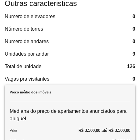
Outras caracteristicas
Número de elevadores
0
Número de torres
0
Numero de andares
0
Unidades por andar
9
Total de unidade
126
Vagas pra visitantes
0
Preço médio dos imóveis
Mediana do preço de apartamentos anunciados para
aluguel
R$ 3.500,00 até R$ 3.500,00
Valor