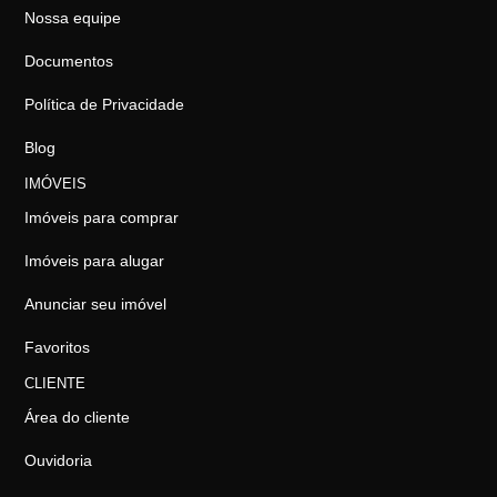
Nossa equipe
Documentos
Política de Privacidade
Blog
IMÓVEIS
Imóveis para comprar
Imóveis para alugar
Anunciar seu imóvel
Favoritos
CLIENTE
Área do cliente
Ouvidoria