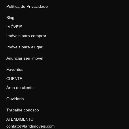
Política de Privacidade
Blog
IMÓVEIS
Imóveis para comprar
Imóveis para alugar
Anunciar seu imóvel
Favoritos
CLIENTE
Área do cliente
Ouvidoria
Trabalhe conosco
ATENDIMENTO
contato@faridimoveis.com