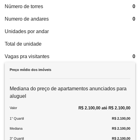
Número de torres
0
Numero de andares
0
Unidades por andar
Total de unidade
Vagas pra visitantes
0
Preço médio dos imóveis
Mediana do preço de apartamentos anunciados para
aluguel
R$ 2.100,00 até R$ 2.100,00
Valor
1° Quartil
R$ 2.100,00
Mediana
R$ 2.100,00
3° Quartil
R$ 2.100,00