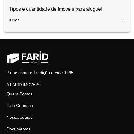
Tipos e quantidade de Imóveis para aluguel
Kitnet
1
Pioneirismo e Tradição desde 1995
A FARID IMÓVEIS
Quem Somos
Fale Conosco
Nossa equipe
Documentos