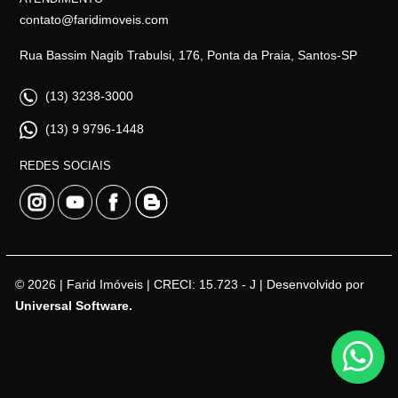
contato@faridimoveis.com
Rua Bassim Nagib Trabulsi, 176, Ponta da Praia, Santos-SP
(13) 3238-3000
(13) 9 9796-1448
REDES SOCIAIS
© 2026 | Farid Imóveis | CRECI: 15.723 - J | Desenvolvido por
Universal Software.